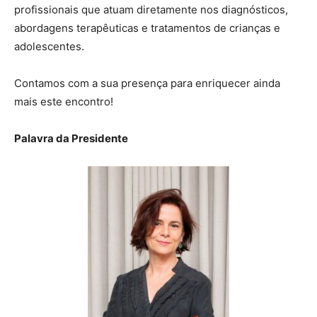
profissionais que atuam diretamente nos diagnósticos,
abordagens terapêuticas e tratamentos de crianças e
adolescentes.
Contamos com a sua presença para enriquecer ainda
mais este encontro!
Palavra da Presidente