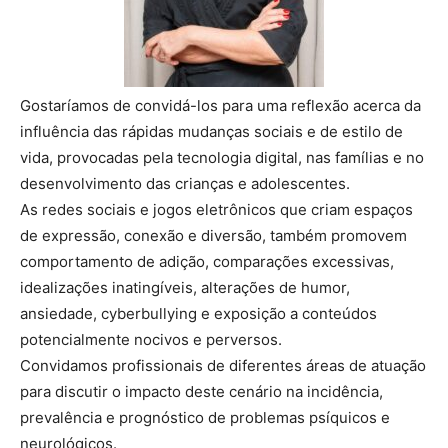
Gostaríamos de convidá-los para uma reflexão acerca da
influência das rápidas mudanças sociais e de estilo de
vida, provocadas pela tecnologia digital, nas famílias e no
desenvolvimento das crianças e adolescentes.
As redes sociais e jogos eletrônicos que criam espaços
de expressão, conexão e diversão, também promovem
comportamento de adição, comparações excessivas,
idealizações inatingíveis, alterações de humor,
ansiedade, cyberbullying e exposição a conteúdos
potencialmente nocivos e perversos.
Convidamos profissionais de diferentes áreas de atuação
para discutir o impacto deste cenário na incidência,
prevalência e prognóstico de problemas psíquicos e
neurológicos.