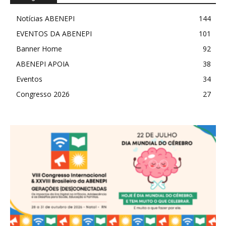
Notícias ABENEPI
144
EVENTOS DA ABENEPI
101
Banner Home
92
ABENEPI APOIA
38
Eventos
34
Congresso 2026
27