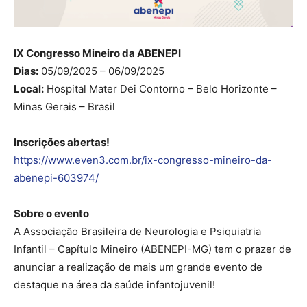
IX Congresso Mineiro da ABENEPI
Dias:
05/09/2025 – 06/09/2025
Local:
Hospital Mater Dei Contorno – Belo Horizonte –
Minas Gerais – Brasil
Inscrições abertas!
https://www.even3.com.br/ix-congresso-mineiro-da-
abenepi-603974/
Sobre o evento
A Associação Brasileira de Neurologia e Psiquiatria
Infantil – Capítulo Mineiro (ABENEPI-MG) tem o prazer de
anunciar a realização de mais um grande evento de
destaque na área da saúde infantojuvenil!