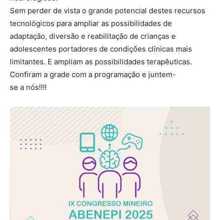
Sem perder de vista o grande potencial destes recursos
tecnológicos para ampliar as possibilidades de
adaptação, diversão e reabilitação de crianças e
adolescentes portadores de condições clínicas mais
limitantes. E ampliam as possibilidades terapêuticas.
Confiram a grade com a programação e juntem-
se a nós!!!!