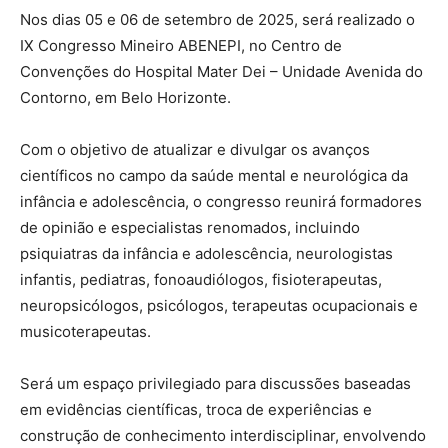
Nos dias 05 e 06 de setembro de 2025, será realizado o
IX Congresso Mineiro ABENEPI, no Centro de
Convenções do Hospital Mater Dei – Unidade Avenida do
Contorno, em Belo Horizonte.
Com o objetivo de atualizar e divulgar os avanços
científicos no campo da saúde mental e neurológica da
infância e adolescência, o congresso reunirá formadores
de opinião e especialistas renomados, incluindo
psiquiatras da infância e adolescência, neurologistas
infantis, pediatras, fonoaudiólogos, fisioterapeutas,
neuropsicólogos, psicólogos, terapeutas ocupacionais e
musicoterapeutas.
Será um espaço privilegiado para discussões baseadas
em evidências científicas, troca de experiências e
construção de conhecimento interdisciplinar, envolvendo