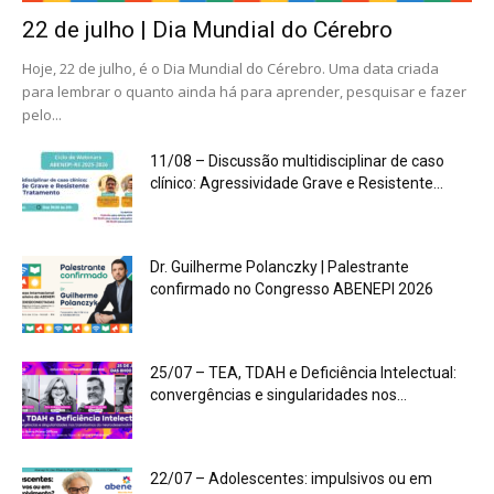
22 de julho | Dia Mundial do Cérebro
Hoje, 22 de julho, é o Dia Mundial do Cérebro. Uma data criada
para lembrar o quanto ainda há para aprender, pesquisar e fazer
pelo...
11/08 – Discussão multidisciplinar de caso
clínico: Agressividade Grave e Resistente...
Dr. Guilherme Polanczky | Palestrante
confirmado no Congresso ABENEPI 2026
25/07 – TEA, TDAH e Deficiência Intelectual:
convergências e singularidades nos...
22/07 – Adolescentes: impulsivos ou em