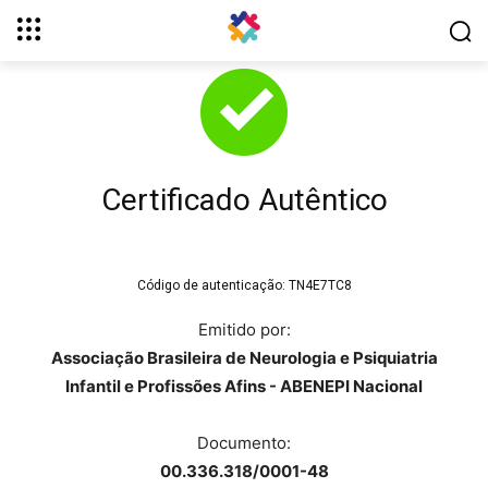
Certificado Autêntico
Código de autenticação:
TN4E7TC8
Emitido por:
Associação Brasileira de Neurologia e Psiquiatria
Infantil e Profissões Afins - ABENEPI Nacional
Documento:
00.336.318/0001-48