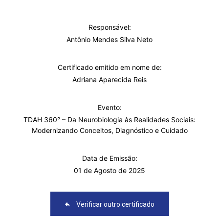
Responsável:
Antônio Mendes Silva Neto
Certificado emitido em nome de:
Adriana Aparecida Reis
Evento:
TDAH 360° – Da Neurobiologia às Realidades Sociais:
Modernizando Conceitos, Diagnóstico e Cuidado
Data de Emissão:
01 de Agosto de 2025
Verificar outro certificado