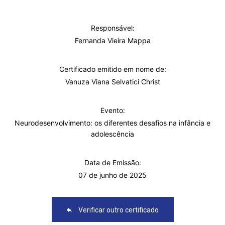
Responsável:
Fernanda Vieira Mappa
Certificado emitido em nome de:
Vanuza Viana Selvatici Christ
Evento:
Neurodesenvolvimento: os diferentes desafios na infância e
adolescência
Data de Emissão:
07 de junho de 2025
Verificar outro certificado