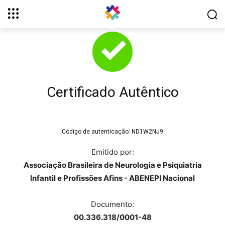
Certificado Autêntico
Código de autenticação:
ND1W2NJ9
Emitido por:
Associação Brasileira de Neurologia e Psiquiatria
Infantil e Profissões Afins - ABENEPI Nacional
Documento:
00.336.318/0001-48