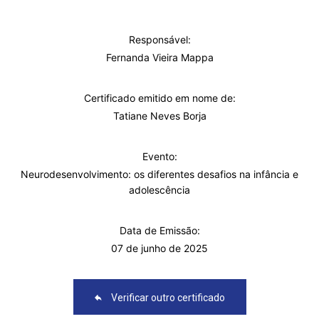
Responsável:
Fernanda Vieira Mappa
Certificado emitido em nome de:
Tatiane Neves Borja
Evento:
Neurodesenvolvimento: os diferentes desafios na infância e
adolescência
Data de Emissão:
07 de junho de 2025
Verificar outro certificado