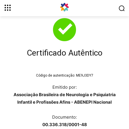
Certificado Autêntico
Código de autenticação:
ME9J3DY7
Emitido por:
Associação Brasileira de Neurologia e Psiquiatria
Infantil e Profissões Afins - ABENEPI Nacional
Documento:
00.336.318/0001-48