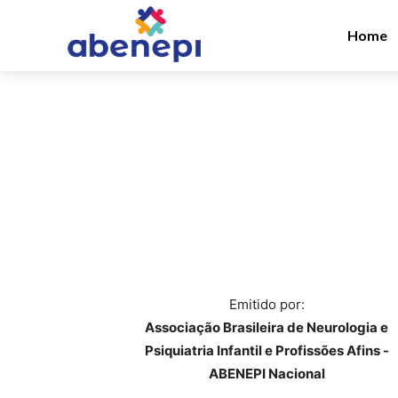
Home
Emitido por:
Associação Brasileira de Neurologia e
Psiquiatria Infantil e Profissões Afins -
ABENEPI Nacional