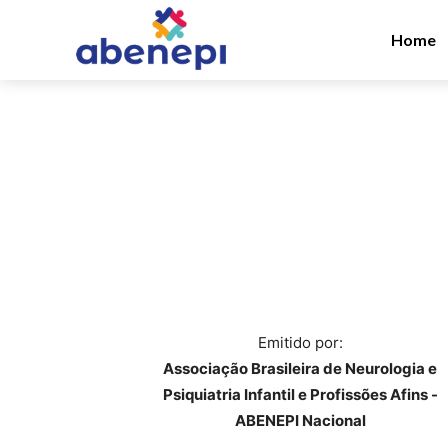
Home
Emitido por:
Associação Brasileira de Neurologia e
Psiquiatria Infantil e Profissões Afins -
ABENEPI Nacional