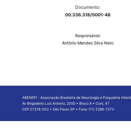
Documento:
00.336.318/0001-48
Responsável:
Antônio Mendes Silva Neto
ABENEPI - Associação Brasileira de Neurologia e Psiquiatria Infanti
Av Brigadeiro Luís Antonio, 2050 • Bloco A • Conj. 47
CEP 01318-002 • São Paulo SP • Fone: (11) 3289-7273