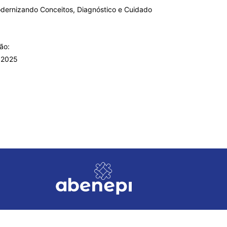
odernizando Conceitos, Diagnóstico e Cuidado
ão:
 2025