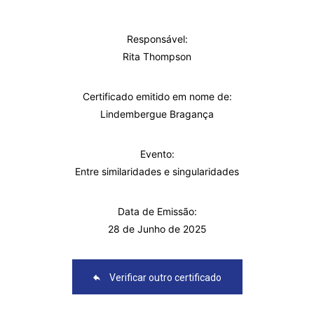
Responsável:
Rita Thompson
Certificado emitido em nome de:
Lindembergue Bragança
Evento:
Entre similaridades e singularidades
Data de Emissão:
28 de Junho de 2025
Verificar outro certificado