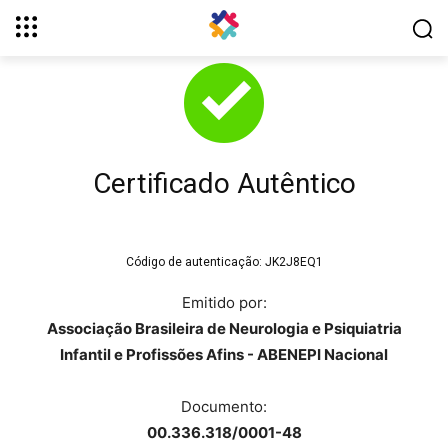
Certificado Autêntico
Código de autenticação:
JK2J8EQ1
Emitido por:
Associação Brasileira de Neurologia e Psiquiatria
Infantil e Profissões Afins - ABENEPI Nacional
Documento:
00.336.318/0001-48