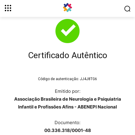
Certificado Autêntico
Código de autenticação:
JJ4J8TG6
Emitido por:
Associação Brasileira de Neurologia e Psiquiatria
Infantil e Profissões Afins - ABENEPI Nacional
Documento:
00.336.318/0001-48