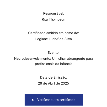
Responsável:
Rita Thompson
Certificado emitido em nome de:
Legiane Ludolf da Silva
Evento:
Neurodesenvolvimento: Um olhar abrangente para
profissionais da infância
Data de Emissão:
26 de Abril de 2025
Verificar outro certificado