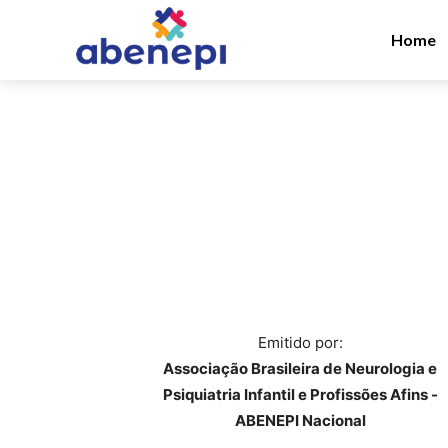
Home
Emitido por:
Associação Brasileira de Neurologia e
Psiquiatria Infantil e Profissões Afins -
ABENEPI Nacional