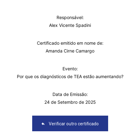
Responsável:
Alex Vicente Spadini
Certificado emitido em nome de:
Amanda Cirne Camargo
Evento:
Por que os diagnósticos de TEA estão aumentando?
Data de Emissão:
24 de Setembro de 2025
Verificar outro certificado