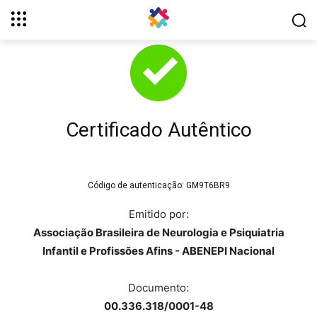
Certificado Autêntico
Código de autenticação:
GM9T6BR9
Emitido por:
Associação Brasileira de Neurologia e Psiquiatria
Infantil e Profissões Afins - ABENEPI Nacional
Documento:
00.336.318/0001-48