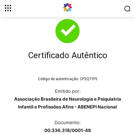
Certificado Autêntico
Código de autenticação:
CP2Q7YF5
Emitido por:
Associação Brasileira de Neurologia e Psiquiatria
Infantil e Profissões Afins - ABENEPI Nacional
Documento:
00.336.318/0001-48