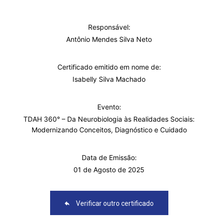
Responsável:
Antônio Mendes Silva Neto
Certificado emitido em nome de:
Isabelly Silva Machado
Evento:
TDAH 360° – Da Neurobiologia às Realidades Sociais:
Modernizando Conceitos, Diagnóstico e Cuidado
Data de Emissão:
01 de Agosto de 2025
Verificar outro certificado