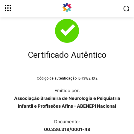
Certificado Autêntico
Código de autenticação:
BH3W2HX2
Emitido por:
Associação Brasileira de Neurologia e Psiquiatria
Infantil e Profissões Afins - ABENEPI Nacional
Documento:
00.336.318/0001-48