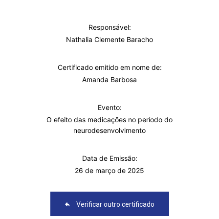
Responsável:
Nathalia Clemente Baracho
Certificado emitido em nome de:
Amanda Barbosa
Evento:
O efeito das medicações no período do
neurodesenvolvimento
Data de Emissão:
26 de março de 2025
Verificar outro certificado