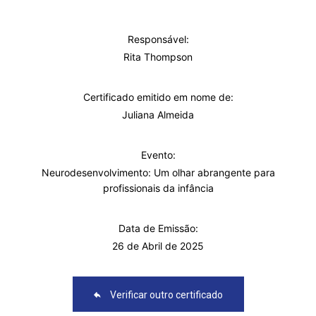
Responsável:
Rita Thompson
Certificado emitido em nome de:
Juliana Almeida
Evento:
Neurodesenvolvimento: Um olhar abrangente para
profissionais da infância
Data de Emissão:
26 de Abril de 2025
Verificar outro certificado