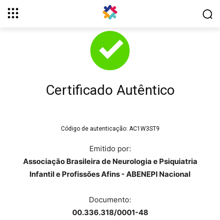
Certificado Autêntico
Código de autenticação:
AC1W3ST9
Emitido por:
Associação Brasileira de Neurologia e Psiquiatria
Infantil e Profissões Afins - ABENEPI Nacional
Documento:
00.336.318/0001-48